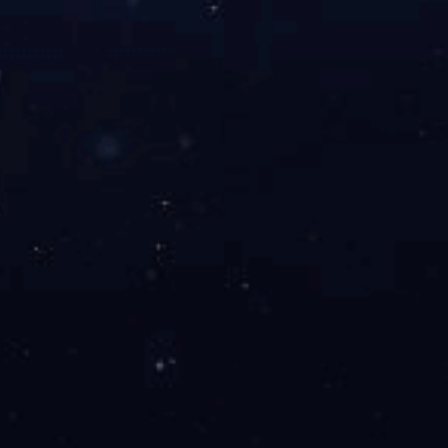
“一带一路”合作共赢
Service Center : + 4008 - 450 - 888
正
平
蓄
星空官方站网站-星空(中国)
星空官方网站-星空xingkong(中国)
爱游戏入
口|爱游戏平台官方|爱游戏平台官方入口
米兰官方网站-米兰milan(中国)
华体会在线登录官网-华体会(中国)
乐鱼平台-乐鱼(中国)一站式服务平台
乐鱼·官方版网站登录入口-乐鱼leyu(中国)
华体会体育-华体会(中国)-华体