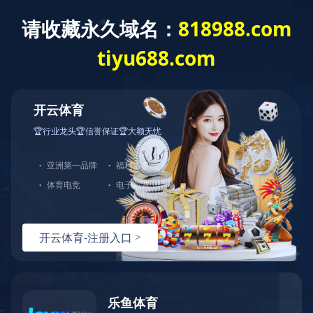
开云体育
4008
售后服务热线
开云体育
关于我们
开云体育-开云(中国)一站
开云体育-开云(中国)一站式服务官方网站
集装箱作业叉车
正面吊运机
内燃牵引车