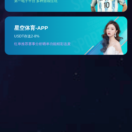
NEWS
开云体育
发扬制造中国第一台叉车的创业精神，为振兴中国叉车制造业，励精图治，