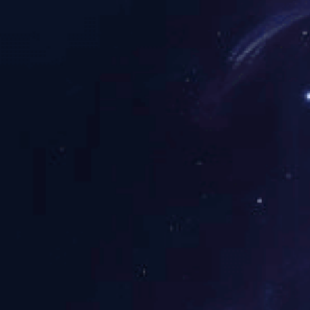
NEWS
公司理念
开云体育建设目的
开云体育铸魂，行为理念塑身
为
平衡重式内燃叉