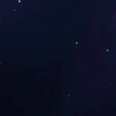
NEWS
开云体育
发扬制造中国第一台叉车的创业精神，为振兴中国叉车