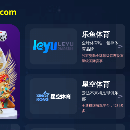
招标公告
English
网点地图