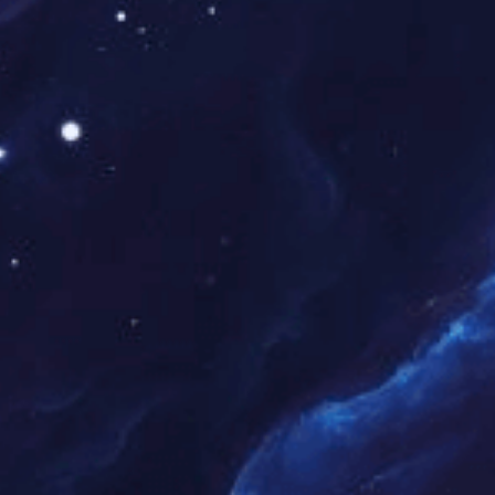
我们的服务宗旨
我们的信念
用户提供优质产品，争创行业领先地位
承诺用户需求，追求尽善尽美
车