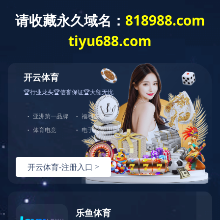
开云体育
开云体育
关于我们
日