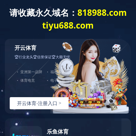
开云体育
开云体育
关于我们
所有产品
正面吊运机