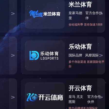
BB系列
10-15吨
B系列
15-20吨