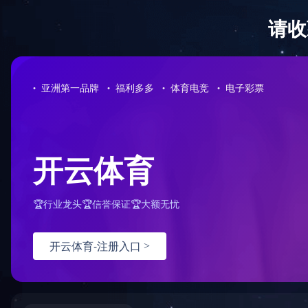
开云体育
开云体育
关于我们
所有产品
进箱作业叉车
正面吊运机