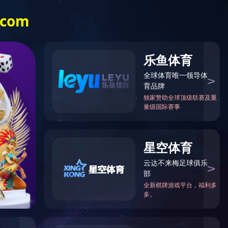
开云体育-开云(中国)一站式服务官方网站