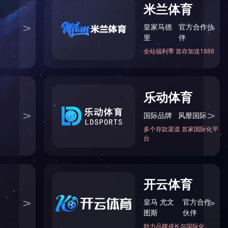
* 由于色值差异 实际产品颜色以实物为准