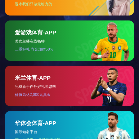
正面吊运机
集装箱作业叉车
内燃牵引车
平衡重式内燃叉车
平衡重式蓄电池叉车
特种车辆
蓄电池牵引车